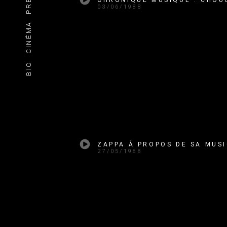
03/06/1988
CINÉMA
BIO
27/05/1988