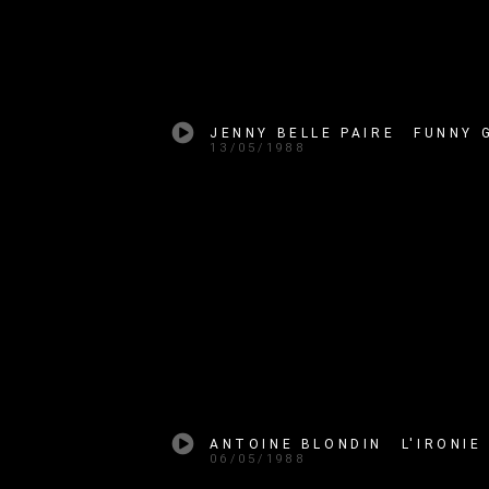
13/05/1988
06/05/1988