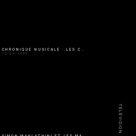
CHRONIQUE MUSICALE : LES CHOUCHOUS DE LA SEMAINE
10/06/1988
TÉLÉVISION
SIMON MAHLATHINI ET LES MAHOTELLA QUEENS KAZET