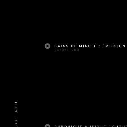
24/06/1988
ACTU
PRESSE