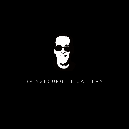
GAINSBOURG ET CAETERA