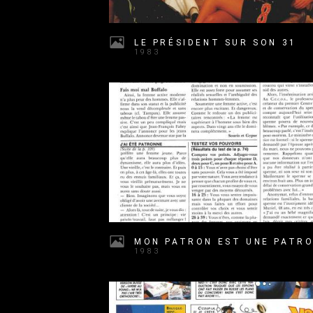
LE PRÉSIDENT SUR SON 31
1983
1983