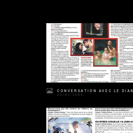
25/01/2006