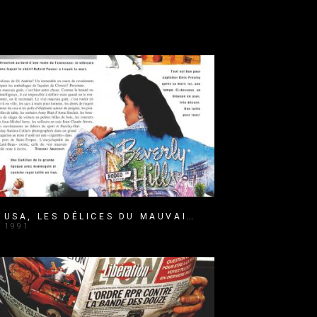
USA, LES DÉLICES DU MAUVAIS GOÛT
1991