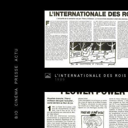
ACTU
PRESSE
L'INTERNATIONALE DES ROIS
1989
CINÉMA
BIO