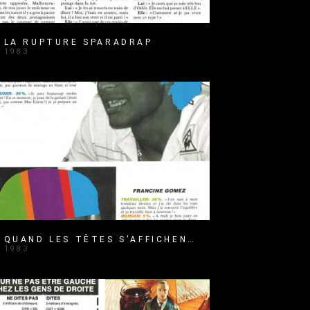
LA RUPTURE SPARADRAP
1983
QUAND LES TÊTES S'AFFICHENT
1983