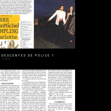
DESCENTES DE POLICE 1
1984