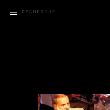
RECHERCHE