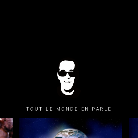
TOUT LE MONDE EN PARLE