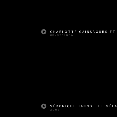
08/07/2006
2006