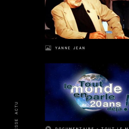
YANNE JEAN
ACTU
PRESSE