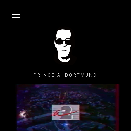
PRINCE À DORTMUND