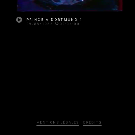
PRINCE À DORTMUND 1
09/88/1988
02:04:00
MENTIONS LÉGALES
CRÉDITS