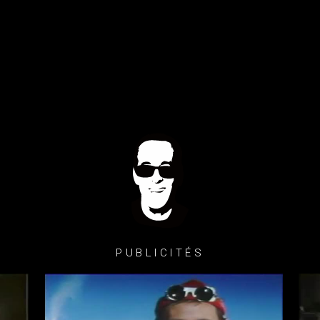
PUBLICITÉS