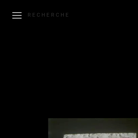
RECHERCHE