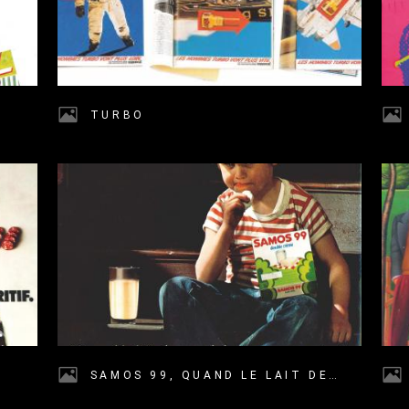
TURBO
SAMOS 99, QUAND LE LAIT DESCEND LES VENTES MONTENT