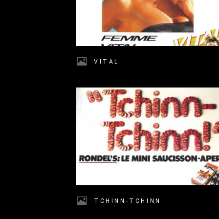
VITAL
TCHINN-TCHINN