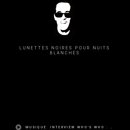
LUNETTES NOIRES POUR NUITS
BLANCHES
MUSIQUE. INTERVIEW WHO'S WHO : PHIL RAMONE