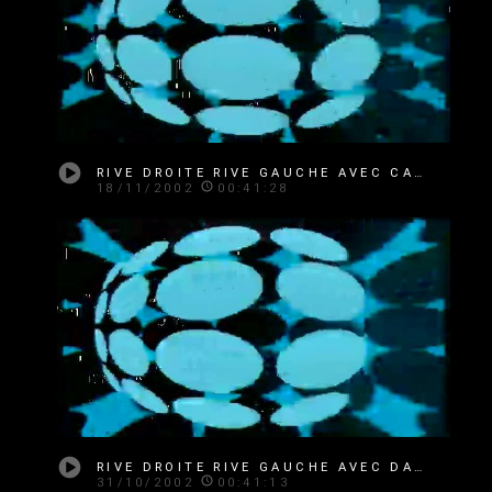
RIVE DROITE RIVE GAUCHE AVEC CARLA BRUNI
18/11/2002
00:41:28
RIVE DROITE RIVE GAUCHE AVEC DAISY DE GALARD
31/10/2002
00:41:13