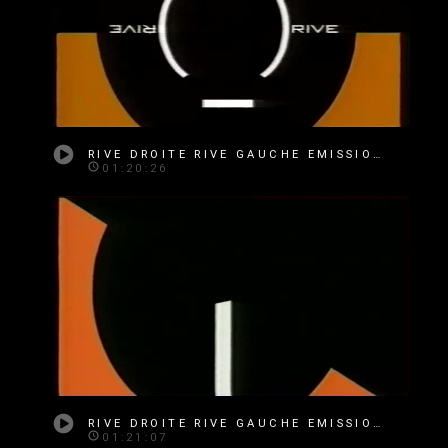
RIVE DROITE RIVE GAUCHE EMISSION 330
01:20:26
RIVE DROITE RIVE GAUCHE EMISSION 273
01:21:07