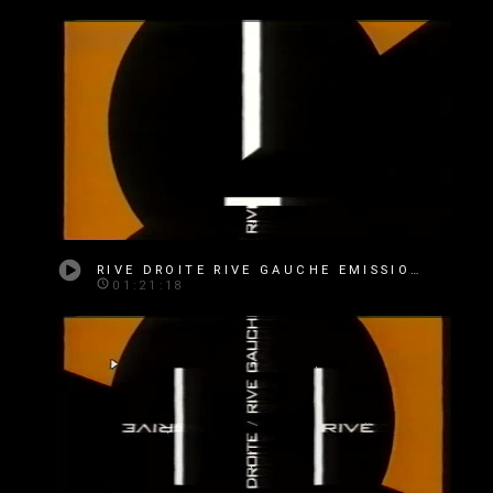
RIVE DROITE RIVE GAUCHE EMISSION 360
01:21:18