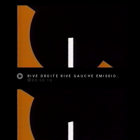
RIVE DROITE RIVE GAUCHE EMISSION 230
00:50:10