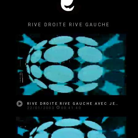
RIVE DROITE RIVE GAUCHE
RIVE DROITE RIVE GAUCHE AVEC JEAN BAUDRILLARD
22/01/2003
00:41:40