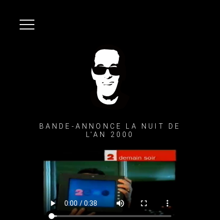
BANDE-ANNONCE LA NUIT DE
L'AN 2000