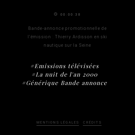
00:00:38
Bande-annonce promotionnelle de
l'émission : Thierry Ardisson en ski
nautique sur la Seine
#Emissions télévisées
#La nuit de l'an 2000
#Générique Bande annonce
MENTIONS LÉGALES
CRÉDITS