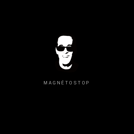
MAGNÉTOSTOP